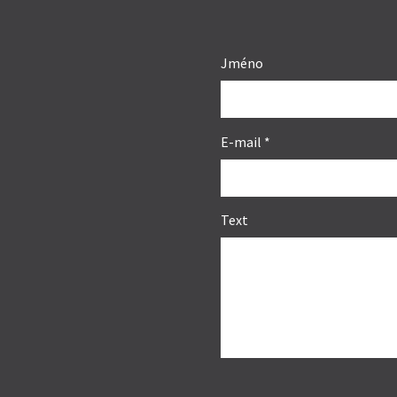
Jméno
E-mail
*
Text