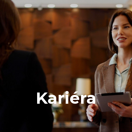
Kariéra