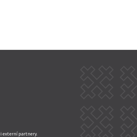
 externí partnery.