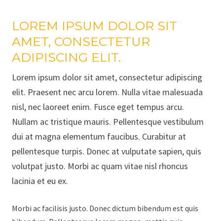
LOREM IPSUM DOLOR SIT
AMET, CONSECTETUR
ADIPISCING ELIT.
Lorem ipsum dolor sit amet, consectetur adipiscing
elit. Praesent nec arcu lorem. Nulla vitae malesuada
nisl, nec laoreet enim. Fusce eget tempus arcu.
Nullam ac tristique mauris. Pellentesque vestibulum
dui at magna elementum faucibus. Curabitur at
pellentesque turpis. Donec at vulputate sapien, quis
volutpat justo. Morbi ac quam vitae nisl rhoncus
lacinia et eu ex.
Morbi ac facilisis justo. Donec dictum bibendum est quis